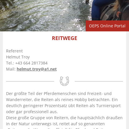
OEPS Online Portal
REITWEGE
Referent
Helmut Troy
Tel.: +43 664 2817384
Mail:
helmut.troy@a1.net
Der größte Teil der Pferdemenschen sind Freizeit- und
Wanderreiter, die Reiten als reines Hobby betrachten. Ein
deutlich geringerer Prozentsatz übt Reiten als Turniersport
oder gar professionell aus.
Diese große Gruppe von Reitern, die hauptsächlich draußen
in der Natur unterwegs ist, reitet auf so genannten