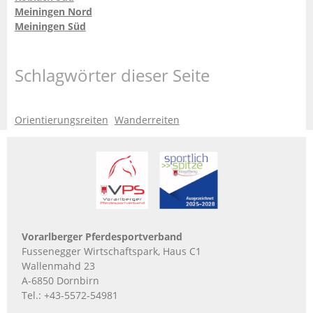
Meiningen Nord
Meiningen Süd
Schlagwörter dieser Seite
Orientierungsreiten
Wanderreiten
Vorarlberger Pferdesportverband
Fussenegger Wirtschaftspark, Haus C1
Wallenmahd 23
A-6850 Dornbirn
Tel.:
+43-5572-54981