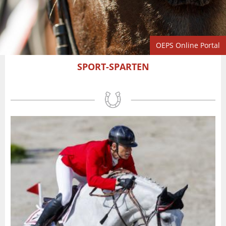
OEPS Online Portal
SPORT-SPARTEN