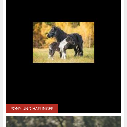
PONY UND HAFLINGER