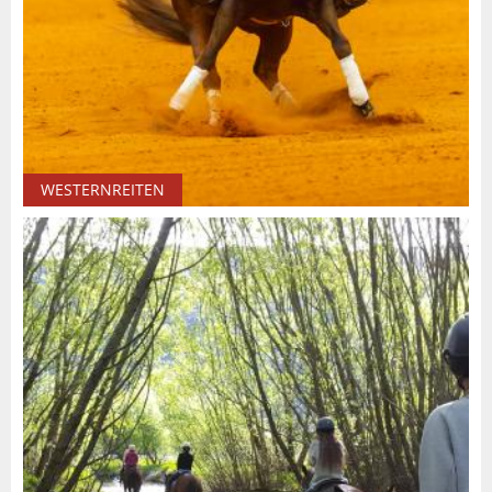
WESTERNREITEN