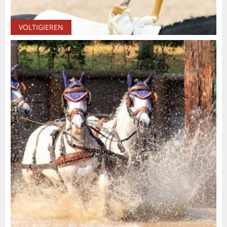
VOLTIGIEREN