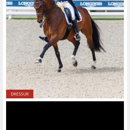
DRESSUR