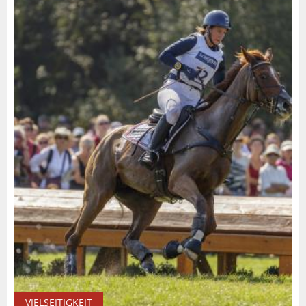
VIELSEITIGKEIT