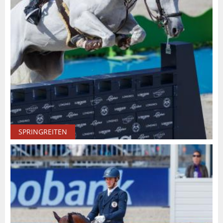
SPRINGREITEN