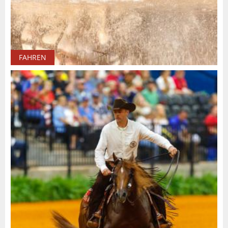
FAHREN